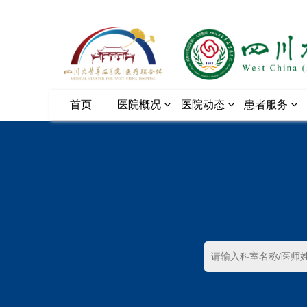
首页
医院概况
医院动态
患者服务