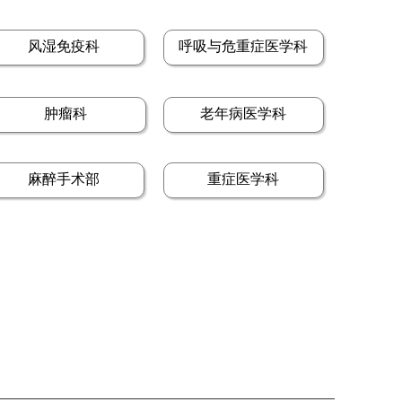
风湿免疫科
呼吸与危重症医学科
肿瘤科
老年病医学科
麻醉手术部
重症医学科