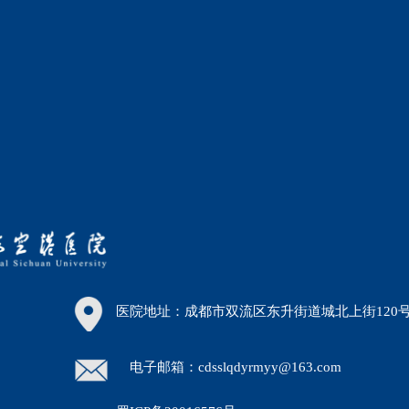
医院地址：成都市双流区东升街道城北上街120
电子邮箱：cdsslqdyrmyy@163.com