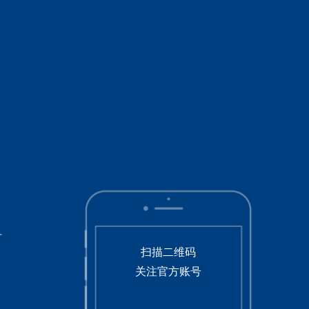
号
扫描二维码
关注官方账号