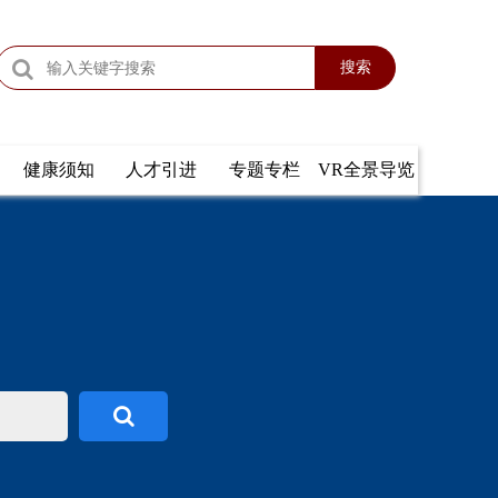
搜索
健康须知
人才引进
专题专栏
VR全景导览