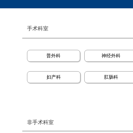
手术科室
普外科
神经外科
妇产科
肛肠科
非手术科室