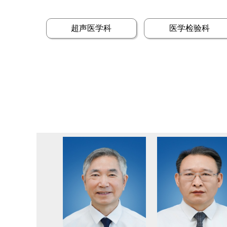
超声医学科
医学检验科