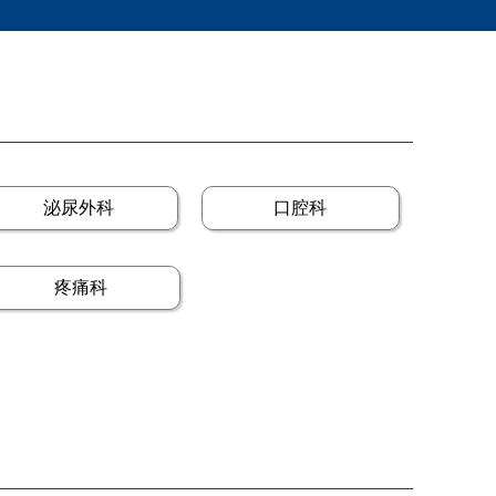
泌尿外科
口腔科
疼痛科