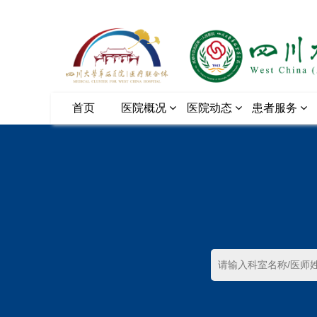
首页
医院概况
医院动态
患者服务