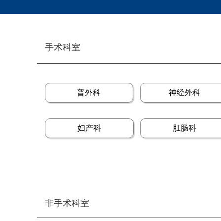
手术科室
普外科
神经外科
妇产科
肛肠科
非手术科室