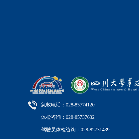
急救电话：028-85774120
体检咨询：028-85737632
驾驶员体检咨询：028-85731439