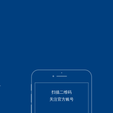
号
扫描二维码
关注官方账号