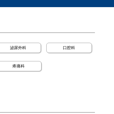
泌尿外科
口腔科
疼痛科