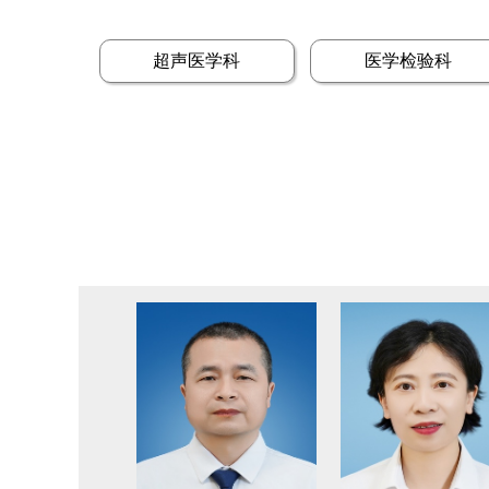
超声医学科
医学检验科