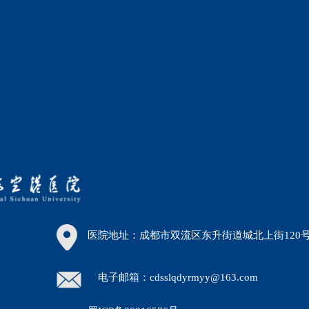
医院地址：成都市双流区东升街道城北上街120
电子邮箱：cdsslqdyrmyy@163.com