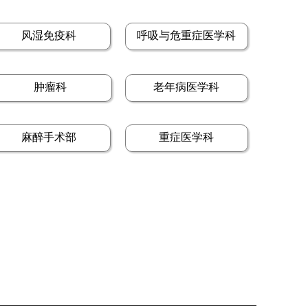
风湿免疫科
呼吸与危重症医学科
肿瘤科
老年病医学科
麻醉手术部
重症医学科