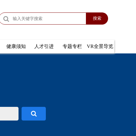
搜索
健康须知
人才引进
专题专栏
VR全景导览