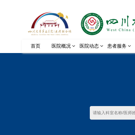
首页
医院概况
医院动态
患者服务