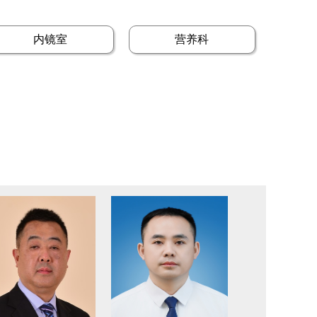
内镜室
营养科