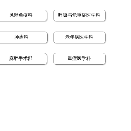
风湿免疫科
呼吸与危重症医学科
肿瘤科
老年病医学科
麻醉手术部
重症医学科