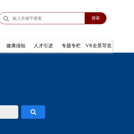
搜索
健康须知
人才引进
专题专栏
VR全景导览