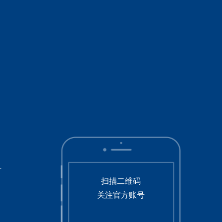
号
扫描二维码
关注官方账号