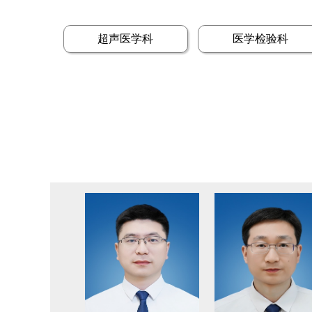
超声医学科
医学检验科