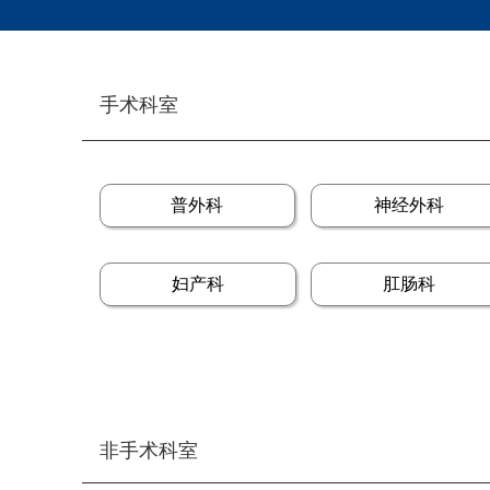
手术科室
普外科
神经外科
妇产科
肛肠科
非手术科室