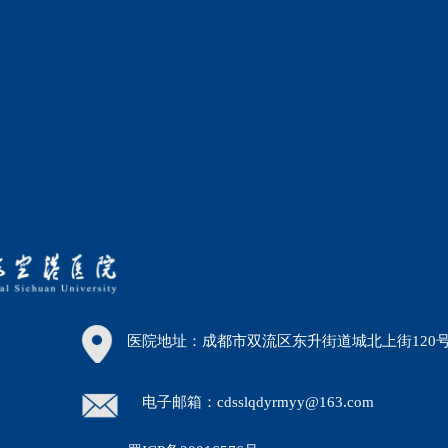
医院地址：成都市双流区东升街道城北上街120
电子邮箱：cdsslqdyrmyy@163.com