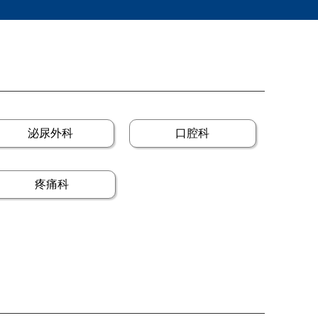
泌尿外科
口腔科
疼痛科