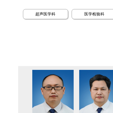
超声医学科
医学检验科