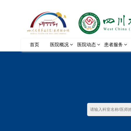
首页
医院概况
医院动态
患者服务