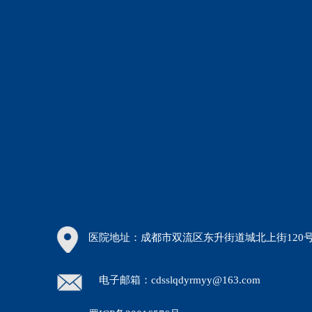
医院地址：成都市双流区东升街道城北上街120
电子邮箱：cdsslqdyrmyy@163.com