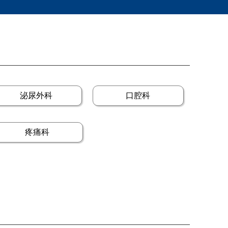
泌尿外科
口腔科
疼痛科