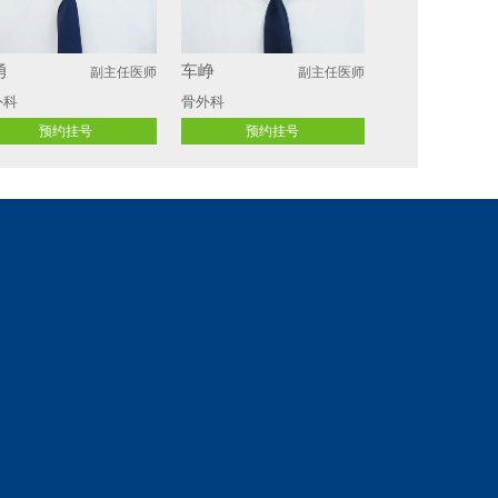
勇
车峥
副主任医师
副主任医师
外科
骨外科
预约挂号
预约挂号