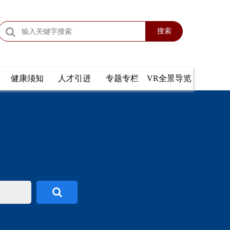
搜索
健康须知
人才引进
专题专栏
VR全景导览