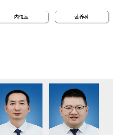
内镜室
营养科