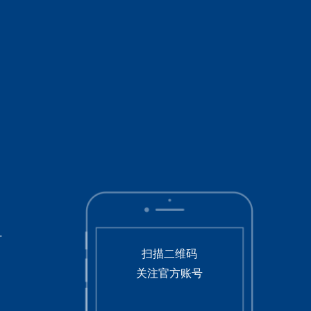
号
扫描二维码
关注官方账号