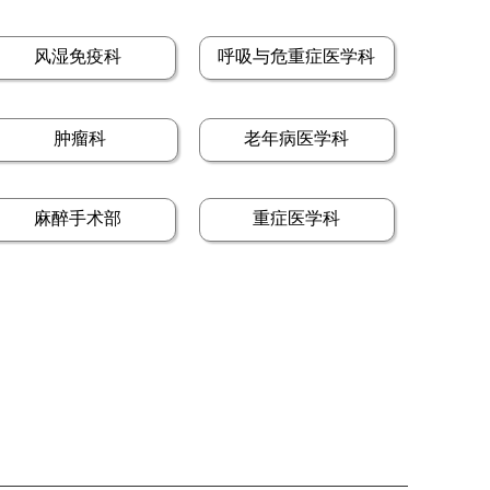
风湿免疫科
呼吸与危重症医学科
肿瘤科
老年病医学科
麻醉手术部
重症医学科