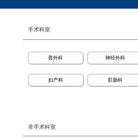
手术科室
普外科
神经外科
妇产科
肛肠科
非手术科室