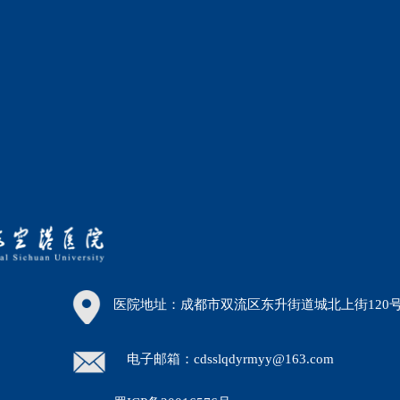
医院地址：成都市双流区东升街道城北上街120
电子邮箱：cdsslqdyrmyy@163.com