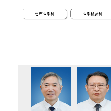
超声医学科
医学检验科