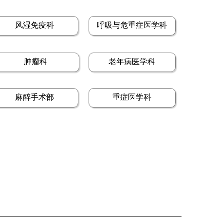
风湿免疫科
呼吸与危重症医学科
肿瘤科
老年病医学科
麻醉手术部
重症医学科