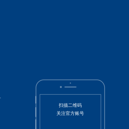
号
扫描二维码
关注官方账号