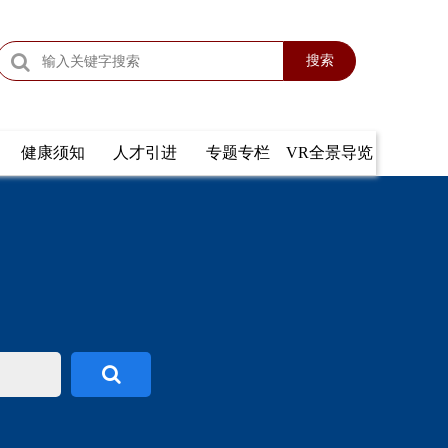
搜索
健康须知
人才引进
专题专栏
VR全景导览