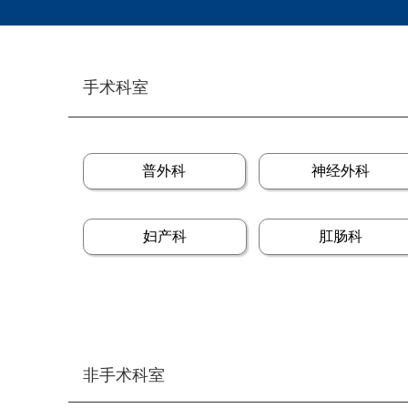
手术科室
普外科
神经外科
妇产科
肛肠科
非手术科室