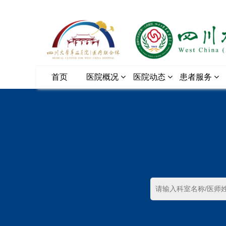
首页
医院概况
医院动态
患者服务