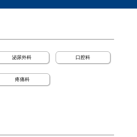
泌尿外科
口腔科
疼痛科